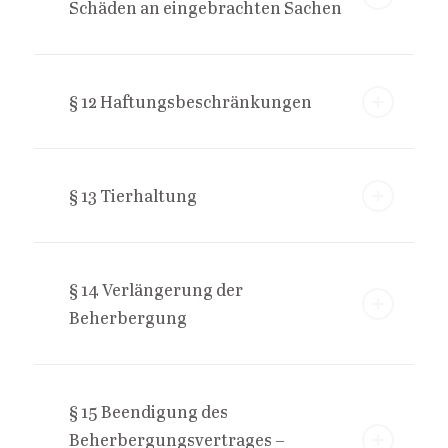
Schäden an eingebrachten Sachen
§ 12 Haftungsbeschränkungen
§ 13 Tierhaltung
§ 14 Verlängerung der
Beherbergung
§ 15 Beendigung des
Beherbergungsvertrages –