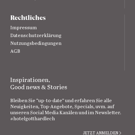
Rechtliches
Impressum
Datenschutzerklärung
Nutzungsbedingungen
AGB
Inspirationen,
&
Good news
Stories
Bleiben Sie “up-to-date” und erfahren Sie alle
Neuigkeiten, Top-Angebote, Specials, uvm. auf
unseren Social Media Kanälen und im Newsletter.
#hotelgotthardlech
JETZT ANMELDEN