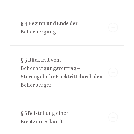
§ 4 Beginn und Ende der
Beherbergung
§ 5 Rücktritt vom
Beherbergungsvertrag –
Stornogebühr Rücktritt durch den
Beherberger
§ 6 Beistellung einer
Ersatzunterkunft