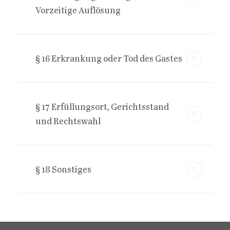
Vorzeitige Auflösung
§ 16 Erkrankung oder Tod des Gastes
§ 17 Erfüllungsort, Gerichtsstand
und Rechtswahl
§ 18 Sonstiges