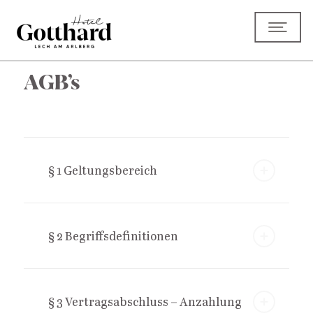
AGB’s
§ 1 Geltungsbereich
§ 2 Begriffsdefinitionen
§ 3 Vertragsabschluss – Anzahlung