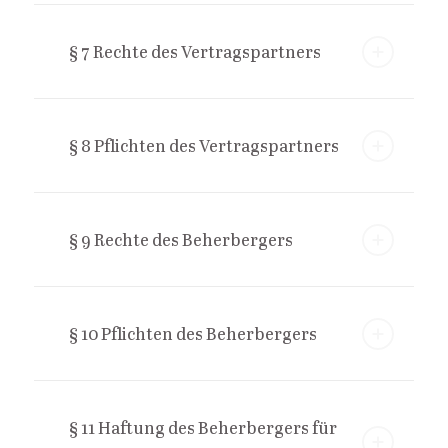
§ 7 Rechte des Vertragspartners
§ 8 Pflichten des Vertragspartners
§ 9 Rechte des Beherbergers
§ 10 Pflichten des Beherbergers
§ 11 Haftung des Beherbergers für