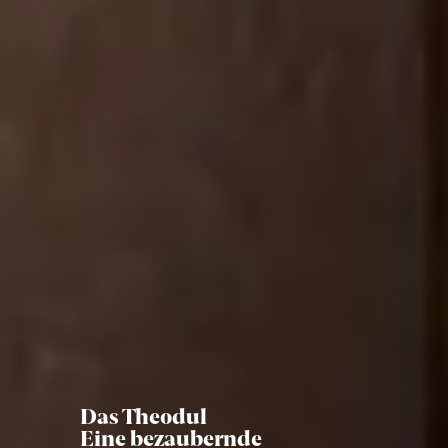
Das Theodul
Eine bezaubernde