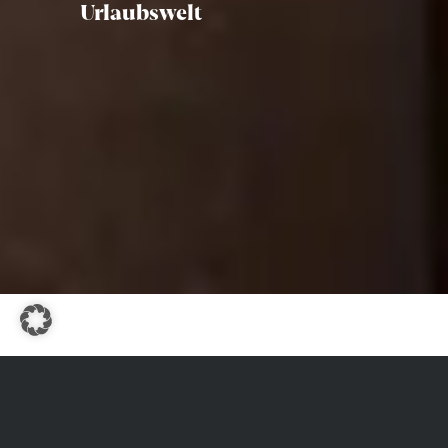
Urlaubswelt