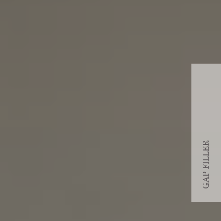
GAP FILLER