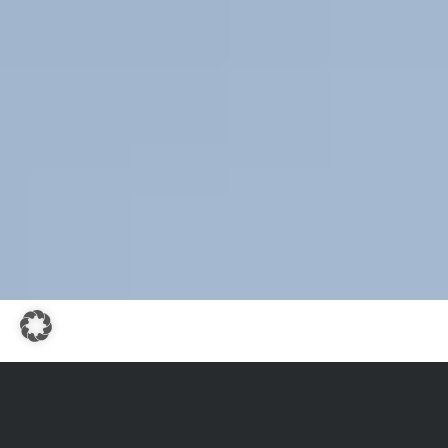
OMES 2557