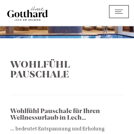
WOHLFÜHL
PAUSCHALE
Wohlfühl Pauschale für Ihren
Wellnessurlaub in Lech…
… bedeutet Entspannung und Erholung