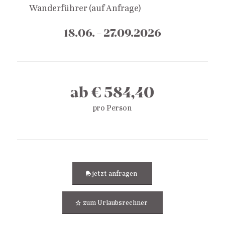
Wanderführer (auf Anfrage)
18.06. – 27.09.2026
ab € 584,40
pro Person
jetzt anfragen
zum Urlaubsrechner