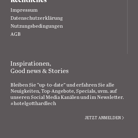
Rechtliches
Impressum
Datenschutzerklärung
Nutzungsbedingungen
AGB
Inspirationen,
&
Good news
Stories
Bleiben Sie “up-to-date” und erfahren Sie alle
Neuigkeiten, Top-Angebote, Specials, uvm. auf
unseren Social Media Kanälen und im Newsletter.
#hotelgotthardlech
JETZT ANMELDEN