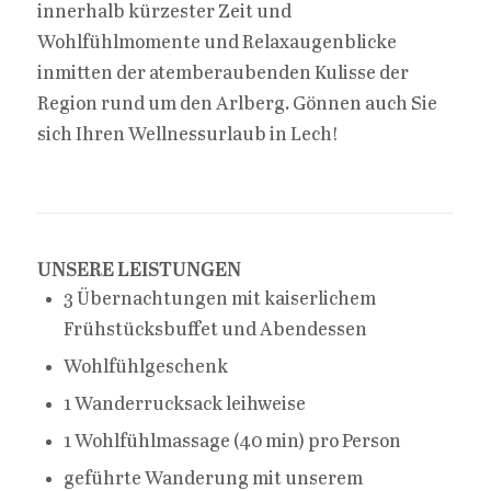
innerhalb kürzester Zeit und
Wohlfühlmomente und Relaxaugenblicke
inmitten der atemberaubenden Kulisse der
Region rund um den Arlberg. Gönnen auch Sie
sich Ihren Wellnessurlaub in Lech!
UNSERE LEISTUNGEN
3 Übernachtungen mit kaiserlichem
Frühstücksbuffet und Abendessen
Wohlfühlgeschenk
1 Wanderrucksack leihweise
1 Wohlfühlmassage (40 min) pro Person
geführte Wanderung mit unserem